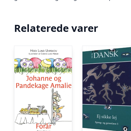
Relaterede varer