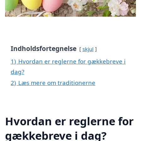
Indholdsfortegnelse
skjul
1)
Hvordan er reglerne for gækkebreve i
dag?
2)
Læs mere om traditionerne
Hvordan er reglerne for
gækkebreve i dag?