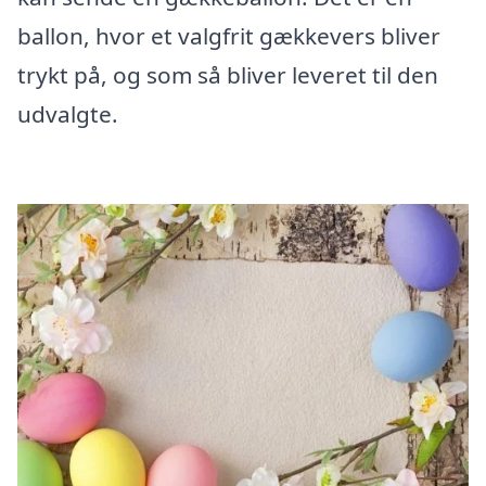
ballon, hvor et valgfrit gækkevers bliver
trykt på, og som så bliver leveret til den
udvalgte.