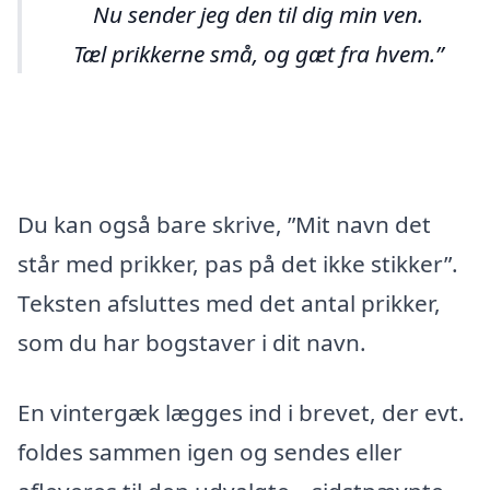
Nu sender jeg den til dig min ven.
Tæl prikkerne små, og gæt fra hvem.
Du kan også bare skrive, ”Mit navn det
står med prikker, pas på det ikke stikker”.
Teksten afsluttes med det antal prikker,
som du har bogstaver i dit navn.
En vintergæk lægges ind i brevet, der evt.
foldes sammen igen og sendes eller