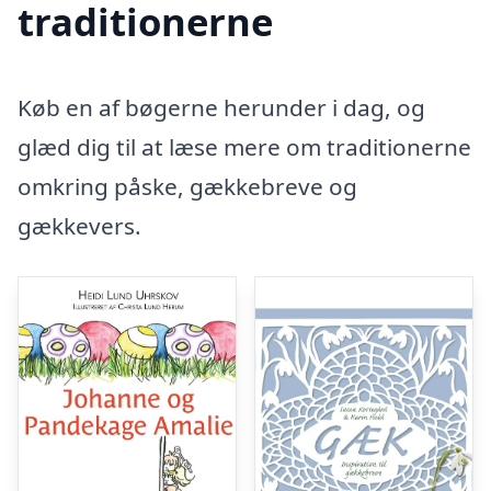
traditionerne
Køb en af bøgerne herunder i dag, og
glæd dig til at læse mere om traditionerne
omkring påske, gækkebreve og
gækkevers.