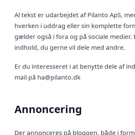
Al tekst er udarbejdet af Pilanto ApS, m
hverken i uddrag eller sin komplette for
gælder også i fora og på sociale medier.
indhold, du gerne vil dele med andre.
Er du interesseret i at benytte dele af i
mail på ha@pilanto.dk
Annoncering
Der annonceres på bloggen, både i form 