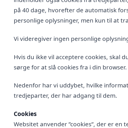
på 40 dage, hvorefter de automatisk fors
personlige oplysninger, men kun til at tra
Vi videregiver ingen personlige oplysning
Hvis du ikke vil acceptere cookies, skal 
sørge for at slå cookies fra i din browser.
Nedenfor har vi uddybet, hvilke informat
tredjeparter, der har adgang til dem.
Cookies
Websitet anvender ”cookies”, der er en t