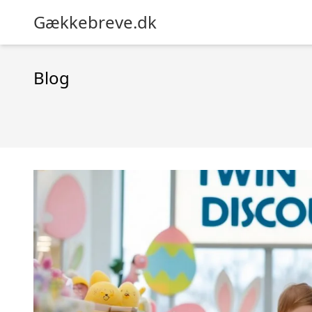
Gækkebreve.dk
Blog