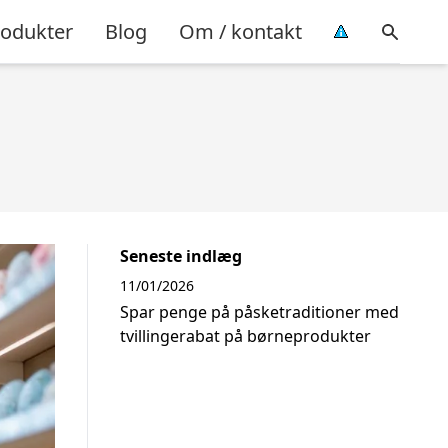
rodukter
Blog
Om / kontakt
Seneste indlæg
11/01/2026
Spar penge på påsketraditioner med
tvillingerabat på børneprodukter